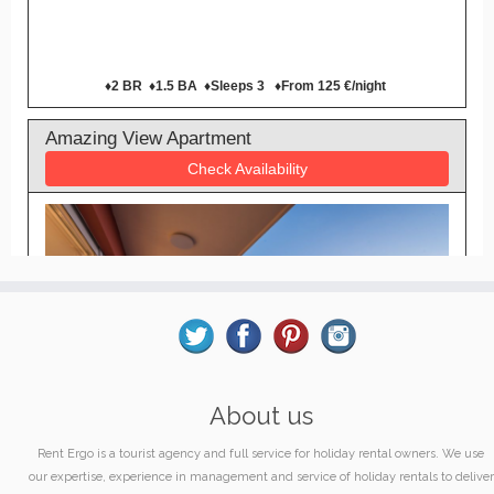
About us
Rent Ergo is a tourist agency and full service for holiday rental owners. We use
our expertise, experience in management and service of holiday rentals to deliver