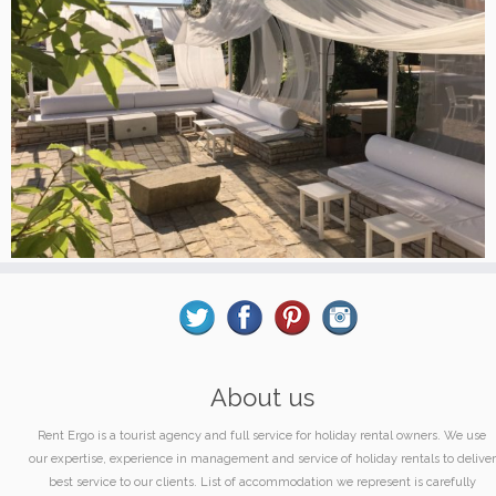
About us
Rent Ergo is a tourist agency and full service for holiday rental owners. We use
our expertise, experience in management and service of holiday rentals to deliver
best service to our clients. List of accommodation we represent is carefully