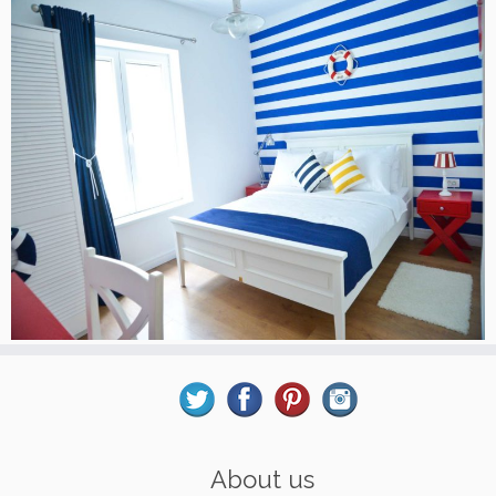
About us